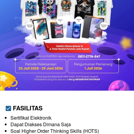
FASILITAS
Sertifikat Elektronik
Dapat Diakses Dimana Saja
Soal Higher Order Thinking Skills (HOTS)