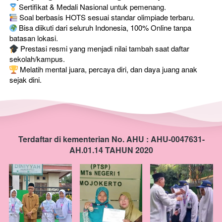
 Sertifikat & Medali Nasional untuk pemenang.
 Soal berbasis HOTS sesuai standar olimpiade terbaru.
 Bisa diikuti dari seluruh Indonesia, 100% Online tanpa 
batasan lokasi.
 Prestasi resmi yang menjadi nilai tambah saat daftar 
sekolah/kampus.
 Melatih mental juara, percaya diri, dan daya juang anak 
sejak dini.
Terdaftar di kementerian No. AHU : AHU-0047631-
AH.01.14 TAHUN 2020