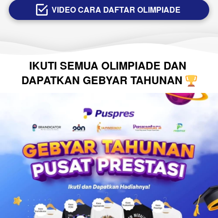
VIDEO CARA DAFTAR OLIMPIADE
`
IKUTI SEMUA OLIMPIADE DAN 
DAPATKAN GEBYAR TAHUNAN 