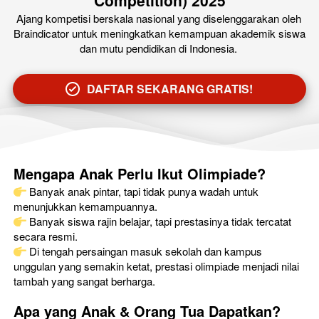
Competition) 2025
Ajang kompetisi berskala nasional yang diselenggarakan oleh 
Braindicator untuk meningkatkan kemampuan akademik siswa 
dan mutu pendidikan di Indonesia.
DAFTAR SEKARANG GRATIS!
`
Mengapa Anak Perlu Ikut Olimpiade?
 Banyak anak pintar, tapi tidak punya wadah untuk 
menunjukkan kemampuannya.
 Banyak siswa rajin belajar, tapi prestasinya tidak tercatat 
secara resmi.
 Di tengah persaingan masuk sekolah dan kampus 
unggulan yang semakin ketat, prestasi olimpiade menjadi nilai 
tambah yang sangat berharga.
Apa yang Anak & Orang Tua Dapatkan?