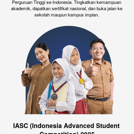
Perguruan Tinggi se-Indonesia. Tingkatkan kemampuan 
akademik, dapatkan sertifikat nasional, dan buka jalan ke 
sekolah maupun kampus impian.
IASC (Indonesia Advanced Student 