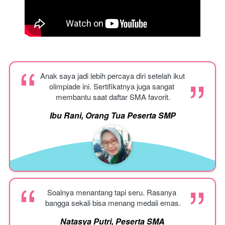
“
“
Anak saya jadi lebih percaya diri setelah ikut 
olimpiade ini. Sertifikatnya juga sangat 
membantu saat daftar SMA favorit.
Ibu Rani, Orang Tua Peserta SMP
“
“
Soalnya menantang tapi seru. Rasanya 
bangga sekali bisa menang medali emas.
Natasya Putri, Peserta SMA