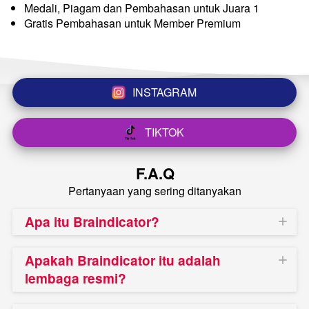
Medali, Piagam dan Pembahasan untuk Juara 1
Gratis Pembahasan untuk Member Premium
INSTAGRAM
`
TIKTOK
`
F.A.Q
Pertanyaan yang sering ditanyakan
Apa itu Braindicator?
Apakah Braindicator itu adalah
lembaga resmi?