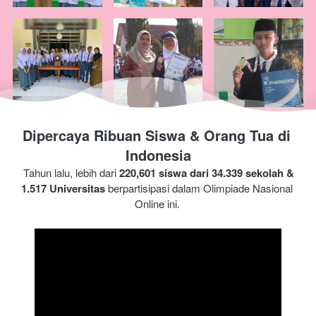
Dipercaya Ribuan Siswa & Orang Tua di 
Indonesia
Tahun lalu, lebih dari 
220,601 siswa dari 34.339 sekolah & 
1.517 Universitas
 berpartisipasi dalam Olimpiade 
Nasional 
Online ini.