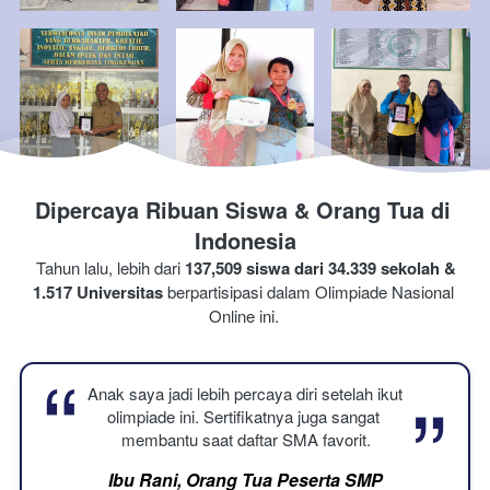
Dipercaya Ribuan Siswa & Orang Tua di 
Indonesia
Tahun lalu, lebih dari 
137,509 siswa dari 34.339 sekolah & 
1.517 Universitas
 berpartisipasi dalam Olimpiade 
Nasional 
Online ini.
“
“
Anak saya jadi lebih percaya diri setelah ikut 
olimpiade ini. Sertifikatnya juga sangat 
membantu saat daftar SMA favorit.
Ibu Rani, Orang Tua Peserta SMP