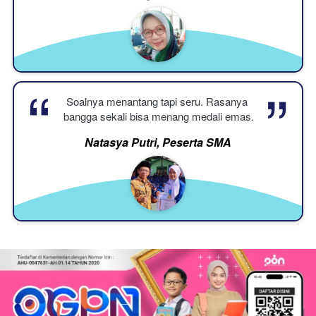
“
“
Soalnya menantang tapi seru. Rasanya 
bangga sekali bisa menang medali emas.
Natasya Putri, Peserta SMA