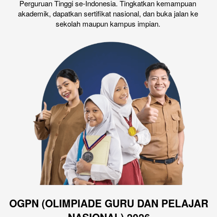
Perguruan Tinggi se-Indonesia. Tingkatkan kemampuan 
akademik, dapatkan sertifikat nasional, dan buka jalan ke 
sekolah maupun kampus impian.
OGPN (OLIMPIADE GURU DAN PELAJAR 