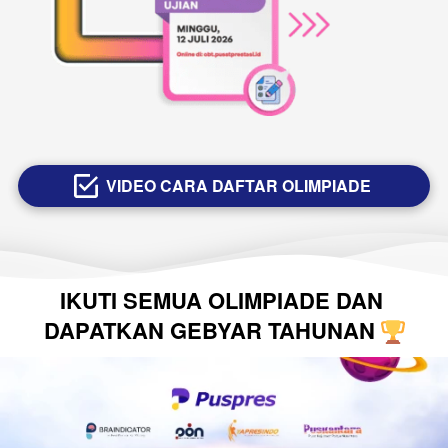
VIDEO CARA DAFTAR OLIMPIADE
`
IKUTI SEMUA OLIMPIADE DAN 
DAPATKAN GEBYAR TAHUNAN 