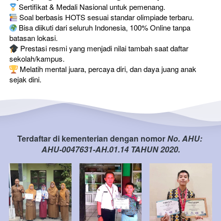
 Sertifikat & Medali Nasional untuk pemenang.
 Soal berbasis HOTS sesuai standar olimpiade terbaru.
 Bisa diikuti dari seluruh Indonesia, 100% Online tanpa 
batasan lokasi.
 Prestasi resmi yang menjadi nilai tambah saat daftar 
sekolah/kampus.
 Melatih mental juara, percaya diri, dan daya juang anak 
sejak dini.
Terdaftar di kementerian dengan nomor 
No. AHU: 
AHU-0047631-AH.01.14 TAHUN 2020.