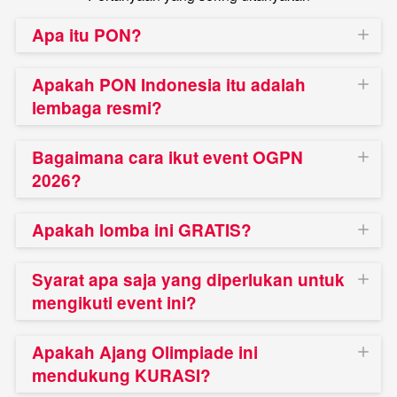
Apa itu PON?
Apakah PON Indonesia itu adalah
lembaga resmi?
Bagaimana cara ikut event OGPN
2026?
Apakah lomba ini GRATIS?
Syarat apa saja yang diperlukan untuk
mengikuti event ini?
Apakah Ajang Olimpiade ini
mendukung KURASI?