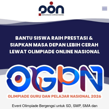
BANTU SISWA RAIH PRESTASI & 
SIAPKAN MASA DEPAN LEBIH CERAH 
LEWAT OLIMPIADE ONLINE NASIONAL
Event Olimpiade Bergengsi untuk SD, SMP, SMA dan 