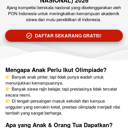
NASIONAL) 2026
Ajang kompetisi berskala nasional yang diselenggarakan oleh 
PON Indonesia untuk meningkatkan kemampuan akademik 
siswa dan mutu pendidikan di Indonesia.
DAFTAR SEKARANG GRATIS!
`
Mengapa Anak Perlu Ikut Olimpiade?
 Banyak anak pintar, tapi tidak punya wadah untuk 
menunjukkan kemampuannya.
 Banyak siswa rajin belajar, tapi prestasinya tidak tercatat 
secara resmi.
 Di tengah persaingan masuk sekolah dan kampus 
unggulan yang semakin ketat, prestasi olimpiade menjadi nilai 
tambah yang sangat berharga.
Apa yang Anak & Orang Tua Dapatkan?