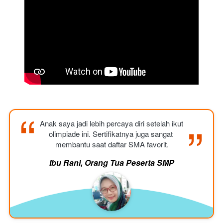
“
“
Anak saya jadi lebih percaya diri setelah ikut 
olimpiade ini. Sertifikatnya juga sangat 
membantu saat daftar SMA favorit.
Ibu Rani, Orang Tua Peserta SMP