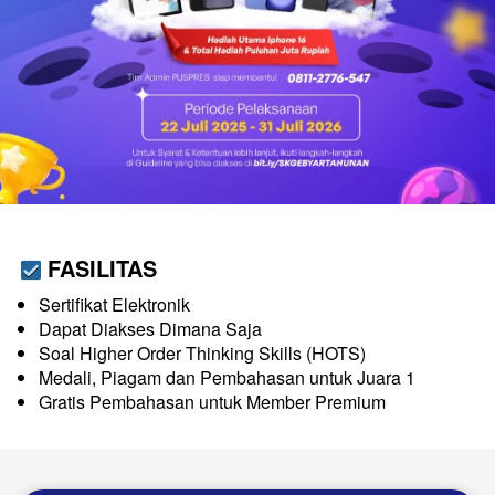
FASILITAS
Sertifikat Elektronik
Dapat Diakses Dimana Saja
Soal Higher Order Thinking Skills (HOTS)
Medali, Piagam dan Pembahasan untuk Juara 1
Gratis Pembahasan untuk Member Premium