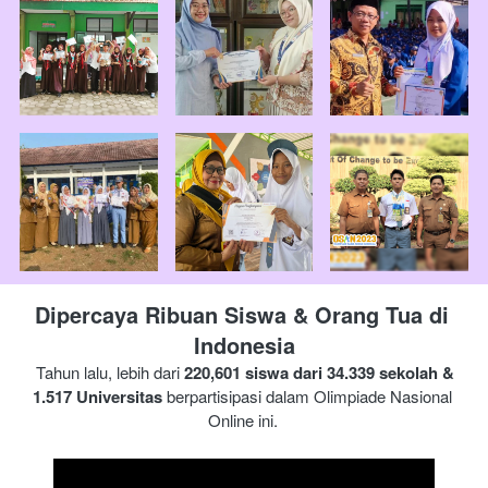
Dipercaya Ribuan Siswa & Orang Tua di 
Indonesia
Tahun lalu, lebih dari 
220,601 siswa dari 34.339 sekolah & 
1.517 Universitas
 berpartisipasi dalam Olimpiade 
Nasional 
Online ini.