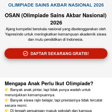
OSAN (Olimpiade Sains Akbar Nasional) 
2026
Ajang kompetisi berskala nasional yang diselenggarakan oleh 
Yapresindo untuk meningkatkan kemampuan akademik siswa 
dan mutu pendidikan di Indonesia.
DAFTAR SEKARANG GRATIS!
`
Mengapa Anak Perlu Ikut Olimpiade?
 Banyak anak pintar, tapi tidak punya wadah untuk 
menunjukkan kemampuannya.
 Banyak siswa rajin belajar, tapi prestasinya tidak tercatat 
secara resmi.
 Di tengah persaingan masuk sekolah dan kampus 