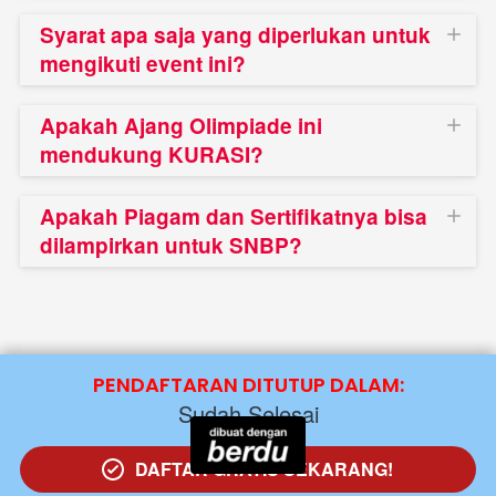
Syarat apa saja yang diperlukan untuk
mengikuti event ini?
Apakah Ajang Olimpiade ini
mendukung KURASI?
Apakah Piagam dan Sertifikatnya bisa
dilampirkan untuk SNBP?
PENDAFTARAN DITUTUP DALAM:
Sudah Selesai
DAFTAR GRATIS SEKARANG!
`