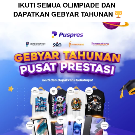
IKUTI SEMUA OLIMPIADE DAN 
DAPATKAN GEBYAR TAHUNAN 