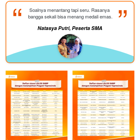
“
“
Soalnya menantang tapi seru. Rasanya 
bangga sekali bisa menang medali emas.
Natasya Putri, Peserta SMA