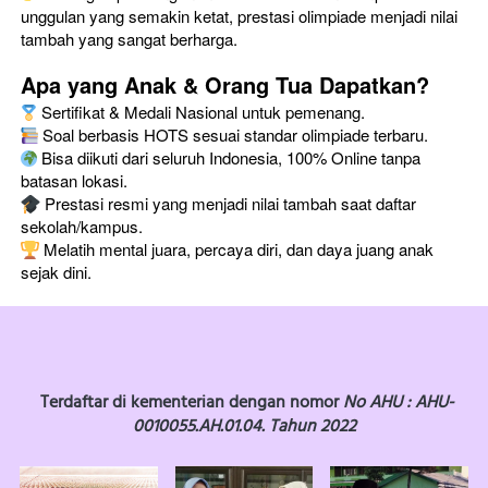
unggulan yang semakin ketat, prestasi olimpiade menjadi nilai 
tambah yang sangat berharga.
Apa yang Anak & Orang Tua Dapatkan?
 Sertifikat & Medali Nasional untuk pemenang.
 Soal berbasis HOTS sesuai standar olimpiade terbaru.
 Bisa diikuti dari seluruh Indonesia, 100% Online tanpa 
batasan lokasi.
 Prestasi resmi yang menjadi nilai tambah saat daftar 
sekolah/kampus.
 Melatih mental juara, percaya diri, dan daya juang anak 
sejak dini.
Terdaftar di kementerian dengan nomor 
No AHU : AHU-
0010055.AH.01.04. Tahun 2022