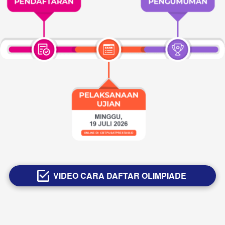
VIDEO CARA DAFTAR OLIMPIADE
`