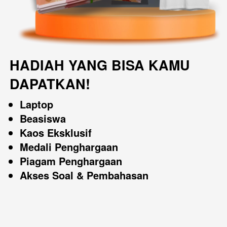
HADIAH YANG BISA KAMU 
DAPATKAN! 
Laptop
Beasiswa
Kaos Eksklusif
Medali Penghargaan
Piagam Penghargaan
Akses Soal & Pembahasan