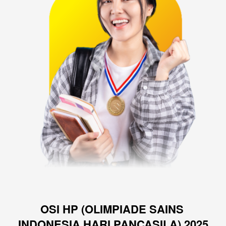
OSI HP (OLIMPIADE SAINS 
INDONESIA HARI PANCASILA) 2025