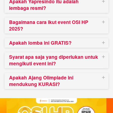
Apakah Yapresindo itu adalah
lembaga resmi?
Bagaimana cara ikut event OSI HP
2025?
Apakah lomba ini GRATIS?
Syarat apa saja yang diperlukan untuk
mengikuti event ini?
Apakah Ajang Olimpiade ini
mendukung KURASI?