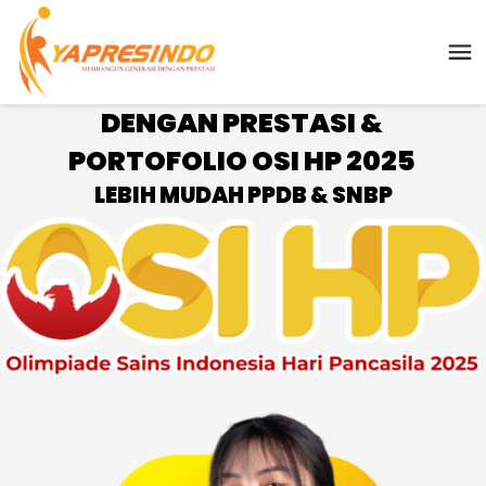
DENGAN PRESTASI & 
PORTOFOLIO OSI HP 2025 
LEBIH MUDAH PPDB & SNBP