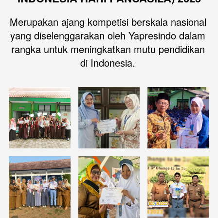
Merupakan ajang kompetisi berskala nasional 
yang diselenggarakan oleh Yapresindo dalam 
rangka untuk meningkatkan mutu pendidikan 
di Indonesia. 