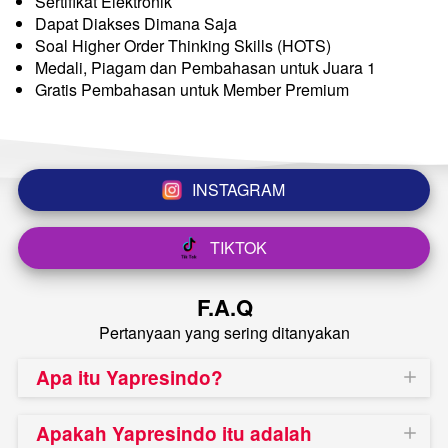
Sertifikat Elektronik
Dapat Diakses Dimana Saja
Soal Higher Order Thinking Skills (HOTS)
Medali, Piagam dan Pembahasan untuk Juara 1
Gratis Pembahasan untuk Member Premium
INSTAGRAM
`
TIKTOK
`
F.A.Q
Pertanyaan yang sering ditanyakan
Apa itu Yapresindo?
Apakah Yapresindo itu adalah