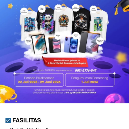
FASILITAS