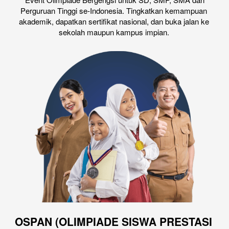
Perguruan Tinggi se-Indonesia. Tingkatkan kemampuan 
akademik, dapatkan sertifikat nasional, dan buka jalan ke 
sekolah maupun kampus impian.
OSPAN (OLIMPIADE SISWA PRESTASI 