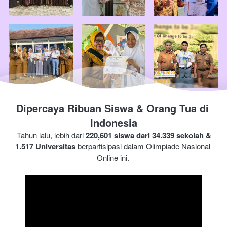
Dipercaya Ribuan Siswa & Orang Tua di 
Indonesia
Tahun lalu, lebih dari 
220,601 siswa dari 34.339 sekolah & 
1.517 Universitas
 berpartisipasi dalam Olimpiade 
Nasional 
Online ini.