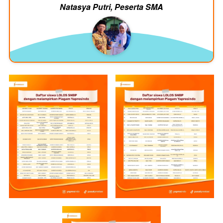
Natasya Putri, Peserta SMA