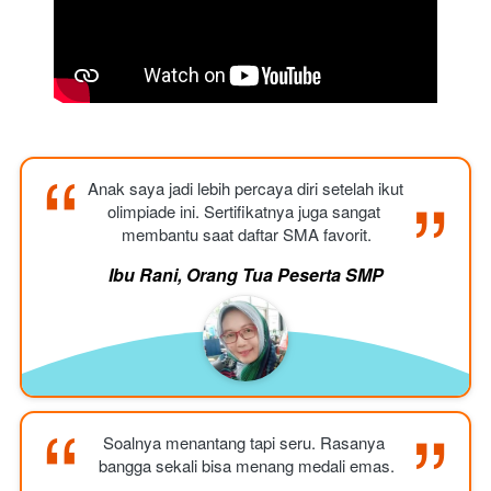
“
“
Anak saya jadi lebih percaya diri setelah ikut 
olimpiade ini. Sertifikatnya juga sangat 
membantu saat daftar SMA favorit.
Ibu Rani, Orang Tua Peserta SMP
“
“
Soalnya menantang tapi seru. Rasanya 
bangga sekali bisa menang medali emas.