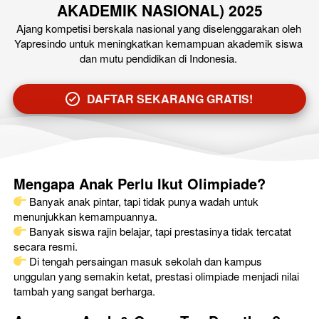
AKADEMIK NASIONAL) 2025
Ajang kompetisi berskala nasional yang diselenggarakan oleh 
Yapresindo untuk meningkatkan kemampuan akademik siswa 
dan mutu pendidikan di Indonesia.
DAFTAR SEKARANG GRATIS!
`
Mengapa Anak Perlu Ikut Olimpiade?
 Banyak anak pintar, tapi tidak punya wadah untuk 
menunjukkan kemampuannya.
 Banyak siswa rajin belajar, tapi prestasinya tidak tercatat 
secara resmi.
 Di tengah persaingan masuk sekolah dan kampus 
unggulan yang semakin ketat, prestasi olimpiade menjadi nilai 
tambah yang sangat berharga.