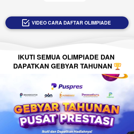
VIDEO CARA DAFTAR OLIMPIADE
`
IKUTI SEMUA OLIMPIADE DAN 
DAPATKAN GEBYAR TAHUNAN 