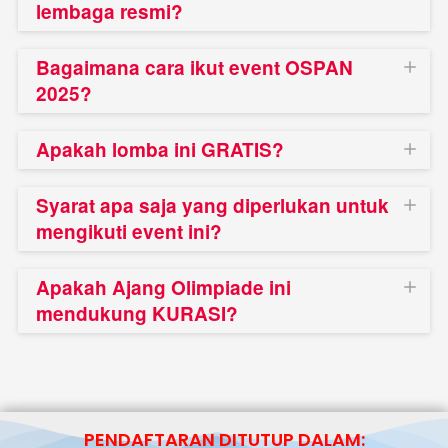
lembaga resmi?
Bagaimana cara ikut event OSPAN
2025?
Apakah lomba ini GRATIS?
Syarat apa saja yang diperlukan untuk
mengikuti event ini?
Apakah Ajang Olimpiade ini
mendukung KURASI?
PENDAFTARAN DITUTUP DALAM: