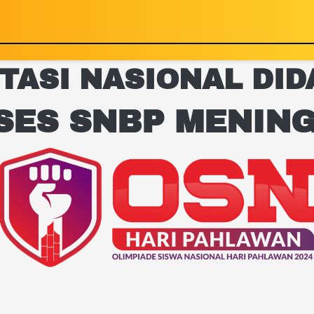
TASI NASIONAL DIDA
SES SNBP MENING