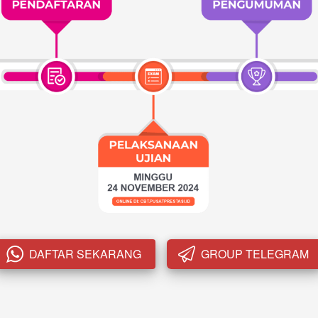
DAFTAR SEKARANG
GROUP TELEGRAM
`
`