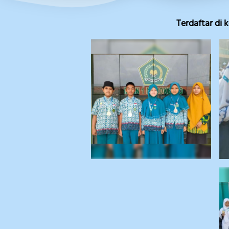
Terdaftar di