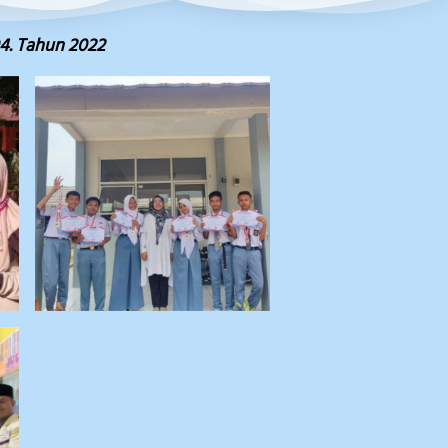
4. Tahun 2022