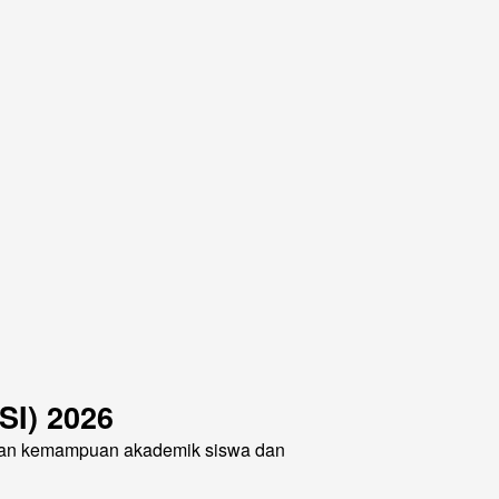
I) 2026
tkan kemampuan akademik siswa dan 