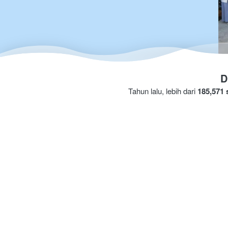
D
Tahun lalu, lebih dari 
185,571 