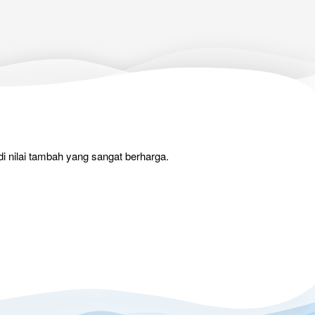
i nilai tambah yang sangat berharga.