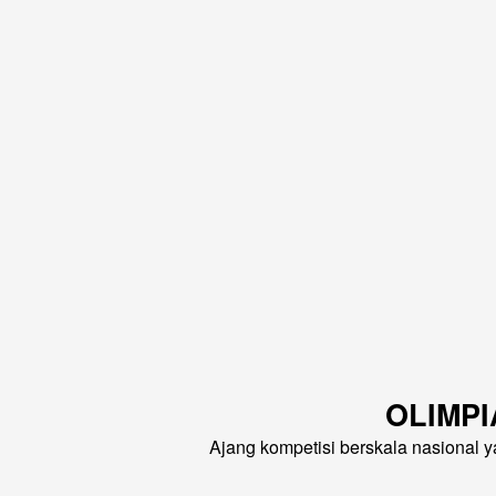
OLIMPI
Ajang kompetisi berskala nasional