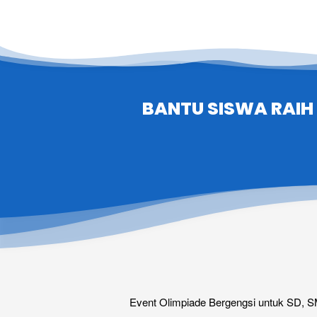
BANTU SISWA RAIH 
Event Olimpiade Bergengsi untuk SD, SM