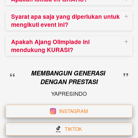
Syarat apa saja yang diperlukan untuk
mengikuti event ini?
Apakah Ajang Olimpiade ini
mendukung KURASI?
“
”
MEMBANGUN GENERASI 
DENGAN PRESTASI
YAPRESINDO
INSTAGRAM
`
TIKTOK
`