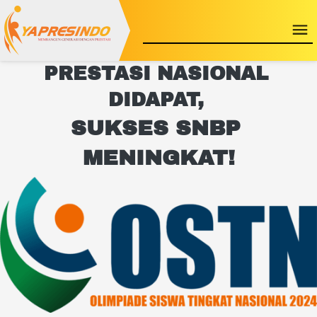
PRESTASI NASIONAL 
DIDAPAT, 
SUKSES SNBP 
MENINGKAT!