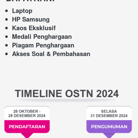
Laptop
HP Samsung
Kaos Eksklusif
Medali Penghargaan
Piagam Penghargaan
Akses Soal & Pembahasan