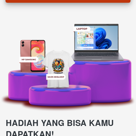
HADIAH YANG BISA KAMU 
DAPATKAN! 