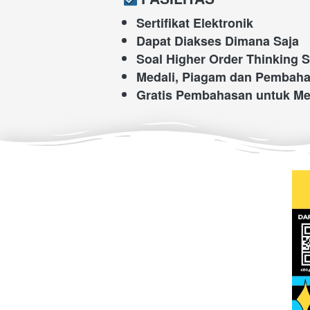
Sertifikat Elektronik
Dapat Diakses Dimana Saja
Soal Higher Order Thinking S
Medali, Piagam dan Pembaha
Gratis Pembahasan untuk M