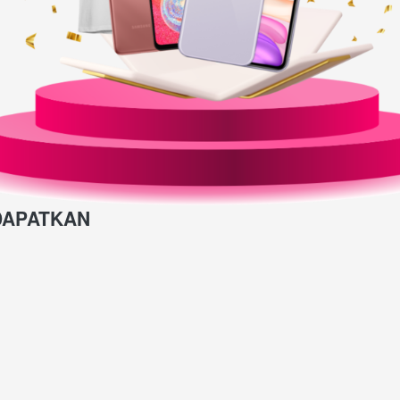
DAPATKAN