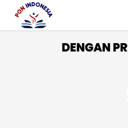
DENGAN PRE