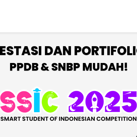
STASI DAN PORTIFOLI
PPDB & SNBP MUDAH!