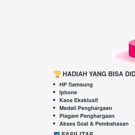
HADIAH YANG BISA DI
HP Samsung
Iphone
Kaos Eksklusif
Medali Penghargaan
Piagam Penghargaan
Akses Soal & Pembahasan
FASILITAS