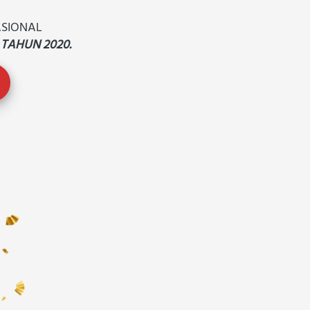
ASIONAL
4 TAHUN 2020.