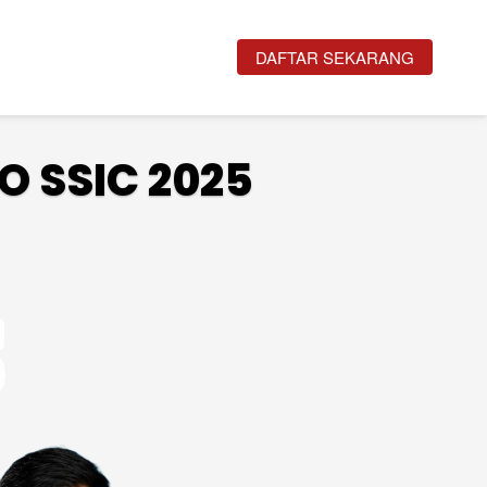
`
DAFTAR SEKARANG
O SSIC 2025